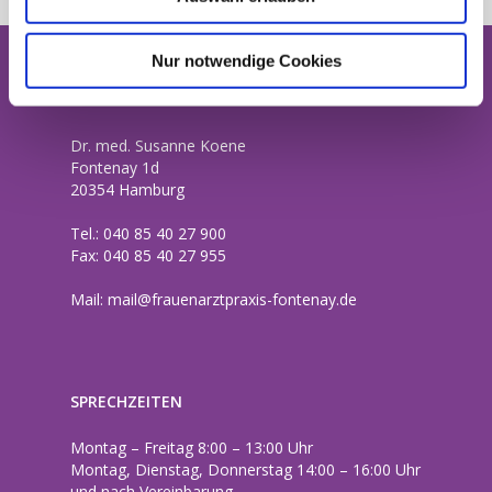
Nur notwendige Cookies
Adresse
Dr. med. Susanne Koene
Fontenay 1d
20354 Hamburg
Tel.: 040 85 40 27 900
Fax: 040 85 40 27 955
Mail:
mail@frauenarztpraxis-fontenay.de
SPRECHZEITEN
Montag – Freitag 8:00 – 13:00 Uhr
Montag, Dienstag, Donnerstag 14:00 – 16:00 Uhr
und nach Vereinbarung