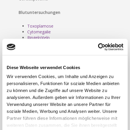
Blutuntersuchungen
Toxoplamose
Cytomegalie
Ringelröteln
ß-Streptokokkenabstrich
Diese Webseite verwendet Cookies
Wir verwenden Cookies, um Inhalte und Anzeigen zu
personalisieren, Funktionen für soziale Medien anbieten
zu können und die Zugriffe auf unsere Website zu
analysieren. Außerdem geben wir Informationen zu Ihrer
Verwendung unserer Website an unsere Partner für
soziale Medien, Werbung und Analysen weiter. Unsere
Partner führen diese Informationen möglicherweise mit
weiteren Daten zusammen, die Sie ihnen bereitgestellt