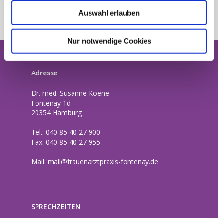
Mittwoch & Freitag
Auswahl erlauben
8:00 Uhr – 14:00 Uhr
Nur notwendige Cookies
Adresse
Dr. med. Susanne Koene
Fontenay 1d
20354 Hamburg
Tel.: 040 85 40 27 900
Fax: 040 85 40 27 955
Mail:
mail@frauenarztpraxis-fontenay.de
SPRECHZEITEN