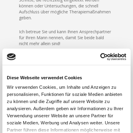
können oder Untersuchungen, die schnell
Aufschluss über mögliche Therapiemaßnahmen
geben.
Ich betreue Sie und kann Ihnen Ansprechpartner
für Ihren Mann nennen, damit Sie beide bald
nicht mehr allein sind!
Diese Webseite verwendet Cookies
Wir verwenden Cookies, um Inhalte und Anzeigen zu
personalisieren, Funktionen für soziale Medien anbieten
zu können und die Zugriffe auf unsere Website zu
analysieren. Außerdem geben wir Informationen zu Ihrer
Verwendung unserer Website an unsere Partner für
soziale Medien, Werbung und Analysen weiter. Unsere
Partner führen diese Informationen möglicherweise mit