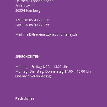
Dr. med. Susanne Koene
Fontenay 1d
20354 Hamburg
Tel.: 040 85 40 27 900
Fax: 040 85 40 27 955
Mail:
mail@frauenarztpraxis-fontenay.de
SPRECHZEITEN
Montag – Freitag 8:00 – 13:00 Uhr
Montag, Dienstag, Donnerstag 14:00 – 16:00 Uhr
und nach Vereinbarung
Rechtliches