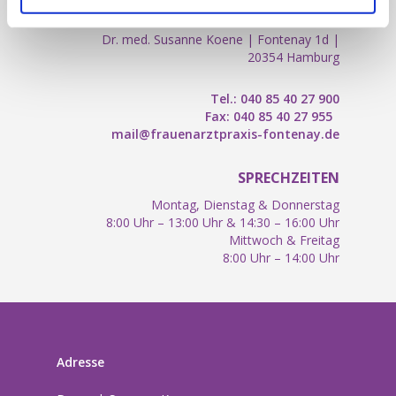
FRAUENARZTPRAXIS FONTENAY
Dr. med. Susanne Koene | Fontenay 1d |
20354 Hamburg
Tel.: 040 85 40 27 900
Fax: 040 85 40 27 955
mail@frauenarztpraxis-fontenay.de
SPRECHZEITEN
Montag, Dienstag & Donnerstag
8:00 Uhr – 13:00 Uhr
& 14:30 – 16:00 Uhr
Mittwoch & Freitag
8:00 Uhr – 14:00 Uhr
Adresse